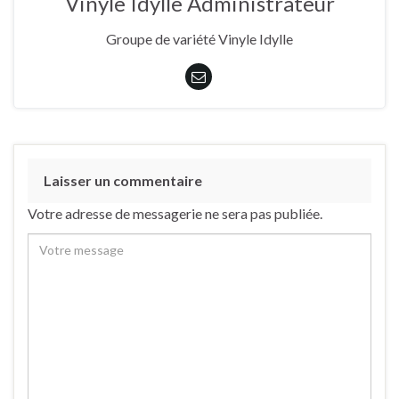
Vinyle Idylle Administrateur
Groupe de variété Vinyle Idylle
Laisser un commentaire
Votre adresse de messagerie ne sera pas publiée.