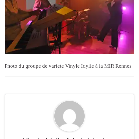
Photo du groupe de variete Vinyle Idylle à la MIR Rennes