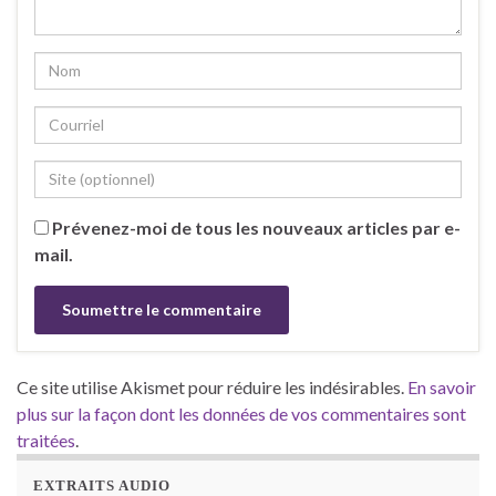
Prévenez-moi de tous les nouveaux articles par e-
mail.
Ce site utilise Akismet pour réduire les indésirables.
En savoir
plus sur la façon dont les données de vos commentaires sont
traitées
.
EXTRAITS AUDIO