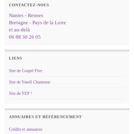
CONTACTEZ-NOUS
Nantes - Rennes
Bretagne - Pays de la Loire
et au-delà
06 88 30 26 05
LIENS
Site de Gospel Five
Site de Yaeell Chanteuse
Site de YEP !
ANNUAIRES ET RÉFÉRENCEMENT
Crédits et annuaires