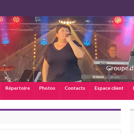
Groupe d
Répertoire
Photos
Contacts
Espace client