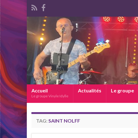
Accueil
Actualités
Le groupe
Le groupe Vinyle Idylle
TAG:
SAINT NOLFF