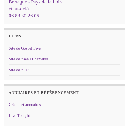
Bretagne - Pays de la Loire
et au-delà
06 88 30 26 05
LIENS
Site de Gospel Five
Site de Yaeell Chanteuse
Site de YEP !
ANNUAIRES ET RÉFÉRENCEMENT
Crédits et annuaires
Live Tonight