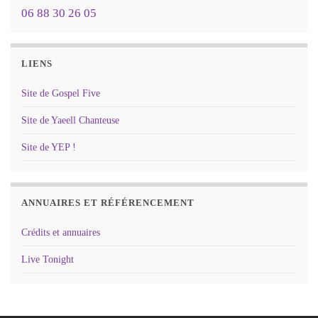
06 88 30 26 05
LIENS
Site de Gospel Five
Site de Yaeell Chanteuse
Site de YEP !
ANNUAIRES ET RÉFÉRENCEMENT
Crédits et annuaires
Live Tonight