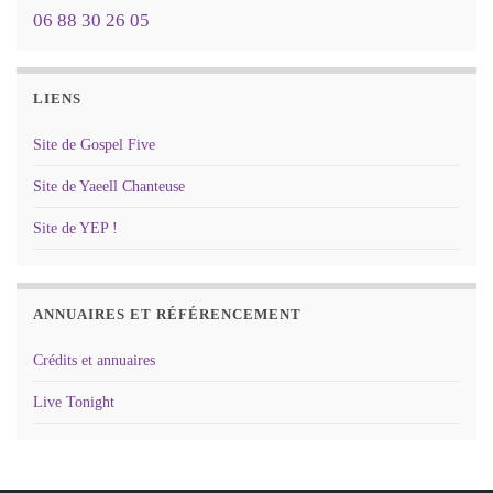
06 88 30 26 05
LIENS
Site de Gospel Five
Site de Yaeell Chanteuse
Site de YEP !
ANNUAIRES ET RÉFÉRENCEMENT
Crédits et annuaires
Live Tonight