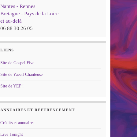
Nantes - Rennes
Bretagne - Pays de la Loire
et au-delà
06 88 30 26 05
LIENS
Site de Gospel Five
Site de Yaeell Chanteuse
Site de YEP !
ANNUAIRES ET RÉFÉRENCEMENT
Crédits et annuaires
Live Tonight