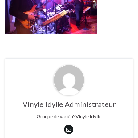
Vinyle Idylle Administrateur
Groupe de variété Vinyle Idylle