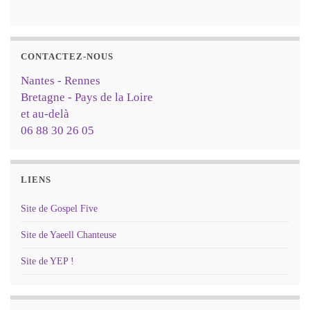
CONTACTEZ-NOUS
Nantes - Rennes
Bretagne - Pays de la Loire
et au-delà
06 88 30 26 05
LIENS
Site de Gospel Five
Site de Yaeell Chanteuse
Site de YEP !