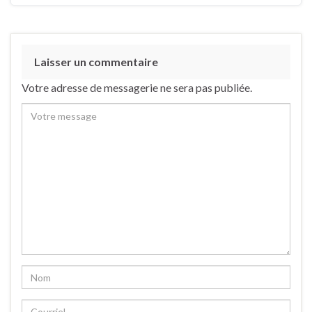
Laisser un commentaire
Votre adresse de messagerie ne sera pas publiée.