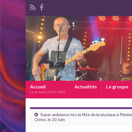
Accueil
Actualités
Le groupe
Le groupe Vinyle Idylle
Super ambiance lors la fête de la musique à Pleybe
Christ, le 20 Juin