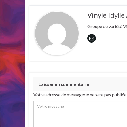
Vinyle Idyll
Groupe de variété Vi
Laisser un commentaire
Votre adresse de messagerie ne sera pas publiée