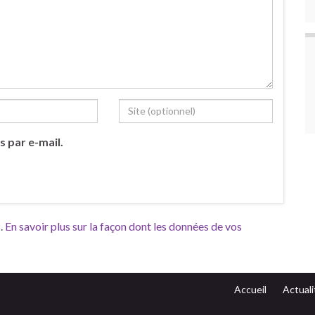
s par e-mail.
s.
En savoir plus sur la façon dont les données de vos
Accueil
Actuali