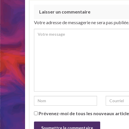
Laisser un commentaire
Votre adresse de messagerie ne sera pas publiée
Prévenez-moi de tous les nouveaux article