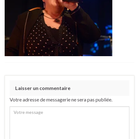
Laisser un commentaire
Votre adresse de messagerie ne sera pas publiée.