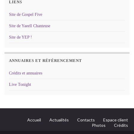
LIENS
Site de Gospel Five
Site de Yaeell Chanteuse
Site de YEP !
ANNUAIRES ET RÉFÉRENCEMENT
Crédits et annuaires
Live Tonight
Accueil
Actualités
Contacts
Espace client
Photos
Crédits