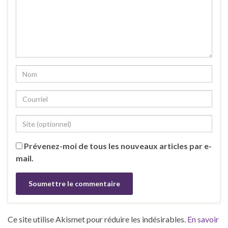
Prévenez-moi de tous les nouveaux articles par e-
mail.
Ce site utilise Akismet pour réduire les indésirables.
En savoir