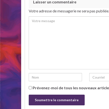
Laisser un commentaire
Votre adresse de messagerie ne sera pas publiée
Prévenez-moi de tous les nouveaux article