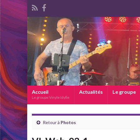
Accueil
Actualités
Le groupe
Le groupe Vinyle Idylle
Retour à
Photos