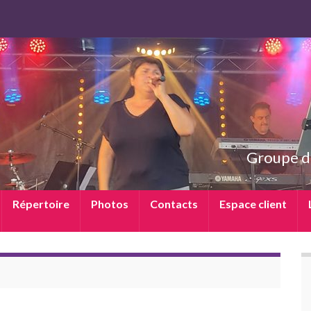
Groupe d
Répertoire
Photos
Contacts
Espace client