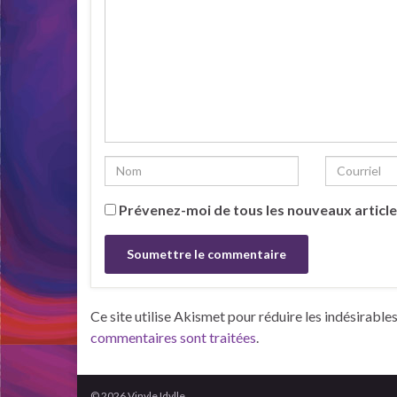
Prévenez-moi de tous les nouveaux article
Ce site utilise Akismet pour réduire les indésirable
commentaires sont traitées
.
© 2026 Vinyle Idylle.