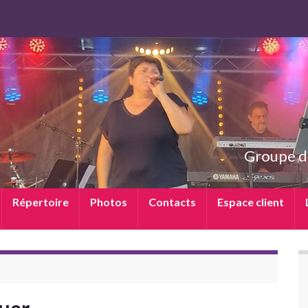
Groupe d
Répertoire
Photos
Contacts
Espace client