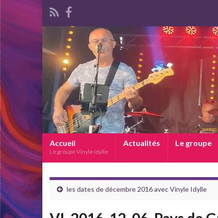
Accueil
Actualités
Le groupe
Le groupe Vinyle Idylle
les dates de décembre 2016 avec Vinyle Idylle