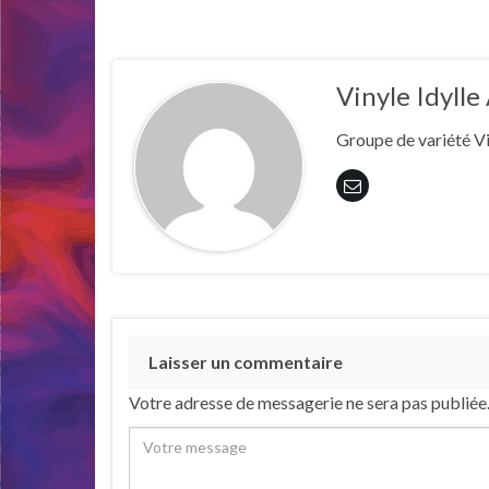
Vinyle Idyll
Groupe de variété Vi
Laisser un commentaire
Votre adresse de messagerie ne sera pas publiée