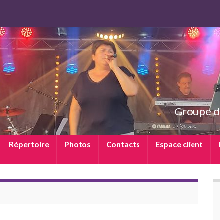
Groupe d
Répertoire
Photos
Contacts
Espace client