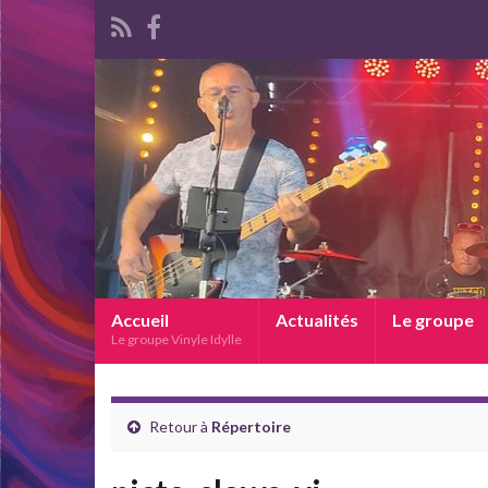
Accueil
Actualités
Le groupe
Le groupe Vinyle Idylle
Retour à
Répertoire