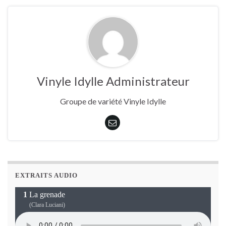
r
r
v
t
t
o
a
a
y
g
g
e
e
e
r
r
r
u
s
s
n
u
u
l
r
r
i
F
T
e
a
w
n
c
i
p
Vinyle Idylle Administrateur
e
t
a
b
t
r
o
e
e
Groupe de variété Vinyle Idylle
o
r
-
k
(
m
(
o
a
o
u
i
u
v
l
v
r
à
r
e
u
e
d
n
d
a
a
a
n
m
n
s
i
s
u
(
EXTRAITS AUDIO
u
n
o
n
e
u
e
n
v
La grenade
n
o
r
(Clara Luciani)
o
u
e
u
v
d
v
e
a