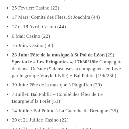
25 Février: Casino (22)
17 Mars: Comité des Fêtes, St Joachim (44)
17 et 18 Avril: Casino (44)
6 Mai: Casino (22)
16 Juin: Casino (56)
23 Juin: Fête de la musique à St Pol de Léon (
29):
Spectacle « Les Fringantes », 17h30/18h
: Compagnie
de danse Océane (9 danseuses accompagnées en Live
par le groupe Vinyle Idylle) + Bal Public (19h/23h)
30 Juin: Fête de la musique à Pluguffan (29)
7 Juillet: Bal Public – Comité des fêtes de Le
Bourgneuf la Forêt (53)
14 Juillet: Bal Public à La Guerche de Bretagne (35)
20 et 21 Juillet: Casino (22)