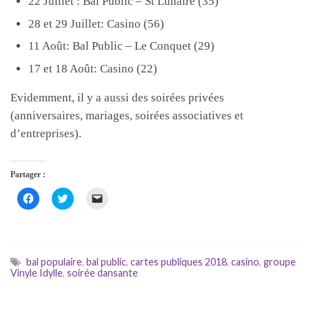
22 Juillet : Bal Public – St Lunaire (35)
28 et 29 Juillet: Casino (56)
11 Août: Bal Public – Le Conquet (29)
17 et 18 Août: Casino (22)
Evidemment, il y a aussi des soirées privées
(anniversaires, mariages, soirées associatives et
d’entreprises).
Partager :
C
C
C
l
l
l
i
i
i
q
q
q
u
u
u
e
e
e
z
z
r
p
p
p
bal populaire
,
bal public
,
cartes publiques 2018
,
casino
,
groupe
o
o
o
Vinyle Idylle
,
soirée dansante
u
u
u
r
r
r
p
p
e
a
a
n