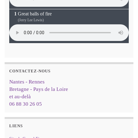
Great balls of fire
(Jerry Lee Lewis)
CONTACTEZ-NOUS
Nantes - Rennes
Bretagne - Pays de la Loire
et au-delà
06 88 30 26 05
LIENS